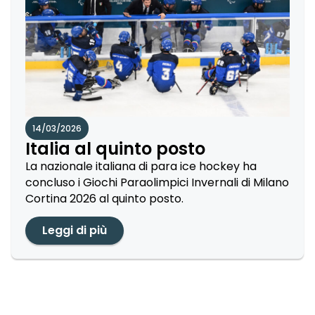
14/03/2026
Italia al quinto posto
La nazionale italiana di para ice hockey ha
concluso i Giochi Paraolimpici Invernali di Milano
Cortina 2026 al quinto posto.
Leggi di più