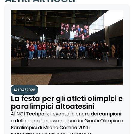
14/04/2026
La festa per gli atleti olimpici e
paralimpici altoatesini
Al NOI Techpark l’evento in onore dei campioni
e delle campionesse reduci dai Giochi Olimpici e
Paralimpici di Milano Cortina 2026.