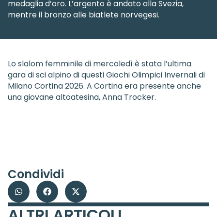
medaglia d’oro. L’argento è andato alla Svezia,
mentre il bronzo alle biatlete norvegesi.
Lo slalom femminile di mercoledì è stata l’ultima
gara di sci alpino di questi Giochi Olimpici Invernali di
Milano Cortina 2026. A Cortina era presente anche
una giovane altoatesina, Anna Trocker.
Condividi
ALTRI ARTICOLI