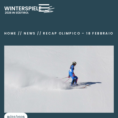
HOME
//
NEWS
//
RECAP OLIMPICO – 18 FEBBRAIO
18/02/2026