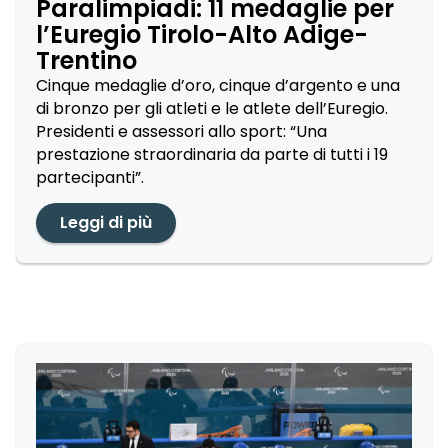
Paralimpiadi: 11 medaglie per
l’Euregio Tirolo-Alto Adige-
Trentino
Cinque medaglie d’oro, cinque d’argento e una
di bronzo per gli atleti e le atlete dell’Euregio.
Presidenti e assessori allo sport: “Una
prestazione straordinaria da parte di tutti i 19
partecipanti”.
Leggi di più