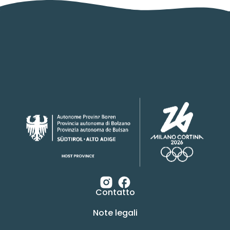
Contatto
Note legali