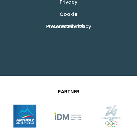
Privacy
Cookie
Preferenze Privacy
Accessibilità
PARTNER