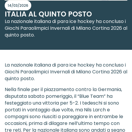
14/03/2026
ITALIA AL QUINTO POSTO
La nazionale italiana di para ice hockey ha concluso i
Giochi Paraolimpici Invernali di Milano Cortina 2026 al
quinto posto.
La nazionale italiana di para ice hockey ha concluso i
Giochi Paraolimpici Invernali di Milano Cortina 2026 al
quinto posto.
Nella finale per il piazzamento contro la Germania,
disputata sabato pomeriggio, il “Blue Team” ha
festeggiato una vittoria per 5-2. I tedeschi si sono
portati in vantaggio due volte, ma Nils Larch e
compagni sono riusciti a pareggiare in entrambe le
occasioni, prima di dilagare nell’ultimo tempo con
tre reti. Per la nazionale italiana sono andati a segno