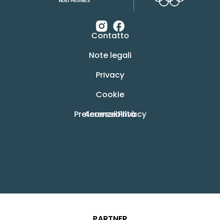
Contatto
Note legali
Privacy
Cookie
Preferenze Privacy
Accessibilità
PARTNER