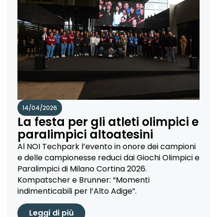
14/04/2026
La festa per gli atleti olimpici e
paralimpici altoatesini
Al NOI Techpark l’evento in onore dei campioni
e delle campionesse reduci dai Giochi Olimpici e
Paralimpici di Milano Cortina 2026.
Kompatscher e Brunner: “Momenti
indimenticabili per l’Alto Adige”.
Leggi di più