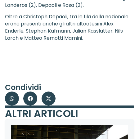
Landeros (2), Depaoli e Rosa (2).
Oltre a Christoph Depaoli, tra le fila della nazionale
erano presenti anche gli altri altoatesini Alex
Enderle, Stephan Kafmann, Julian Kasslatter, Nils
Larch e Matteo Remotti Marnini.
Condividi
ALTRI ARTICOLI