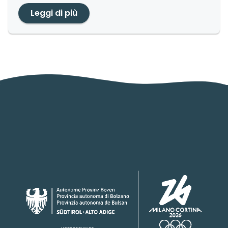
Leggi di più