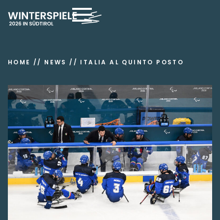
HOME
//
NEWS
//
ITALIA AL QUINTO POSTO