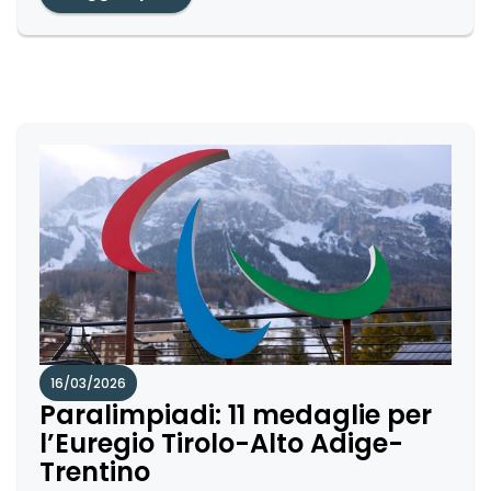
16/03/2026
Paralimpiadi: 11 medaglie per
l’Euregio Tirolo-Alto Adige-
Trentino