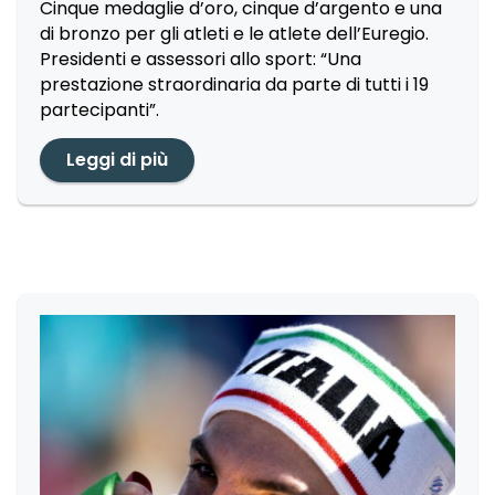
Cinque medaglie d’oro, cinque d’argento e una
di bronzo per gli atleti e le atlete dell’Euregio.
Presidenti e assessori allo sport: “Una
prestazione straordinaria da parte di tutti i 19
partecipanti”.
Leggi di più