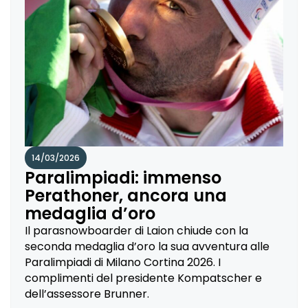
14/03/2026
Paralimpiadi: immenso
Perathoner, ancora una
medaglia d’oro
Il parasnowboarder di Laion chiude con la
seconda medaglia d’oro la sua avventura alle
Paralimpiadi di Milano Cortina 2026. I
complimenti del presidente Kompatscher e
dell’assessore Brunner.