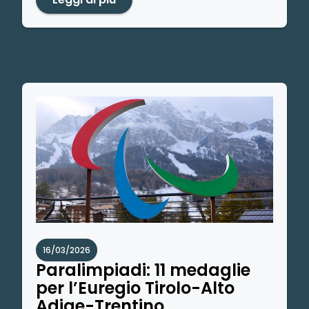
16/03/2026
Paralimpiadi: 11 medaglie
per l’Euregio Tirolo-Alto
Adige-Trentino