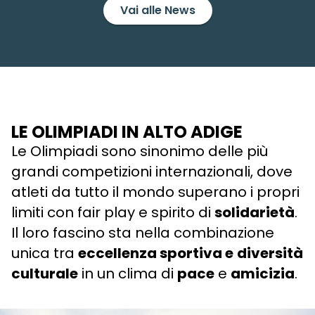
Vai alle News
LE OLIMPIADI IN ALTO ADIGE
Le Olimpiadi sono sinonimo delle più
grandi competizioni internazionali, dove
atleti da tutto il mondo superano i propri
limiti con fair play e spirito di
solidarietà
.
Il loro fascino sta nella combinazione
unica tra
eccellenza sportiva e
diversità
culturale
in un clima di
pace
e
amicizia
.