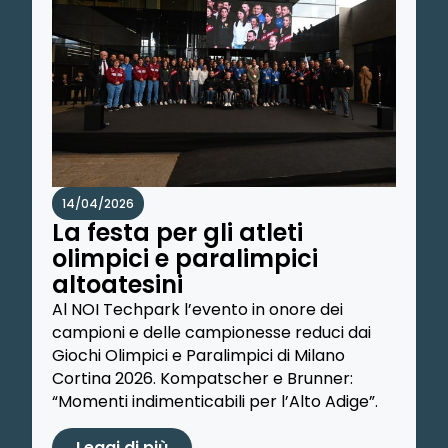
14/04/2026
La festa per gli atleti
olimpici e paralimpici
altoatesini
Al NOI Techpark l’evento in onore dei
campioni e delle campionesse reduci dai
Giochi Olimpici e Paralimpici di Milano
Cortina 2026. Kompatscher e Brunner:
“Momenti indimenticabili per l’Alto Adige”.
Leggi di più