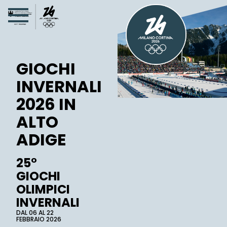
GIOCHI
INVERNALI
2026 IN
ALTO
ADIGE
25°
GIOCHI
OLIMPICI
INVERNALI
DAL 06 AL 22
FEBBRAIO 2026