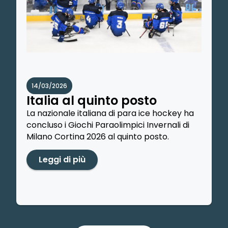
14/03/2026
Italia al quinto posto
La nazionale italiana di para ice hockey ha
concluso i Giochi Paraolimpici Invernali di
Milano Cortina 2026 al quinto posto.
Leggi di più