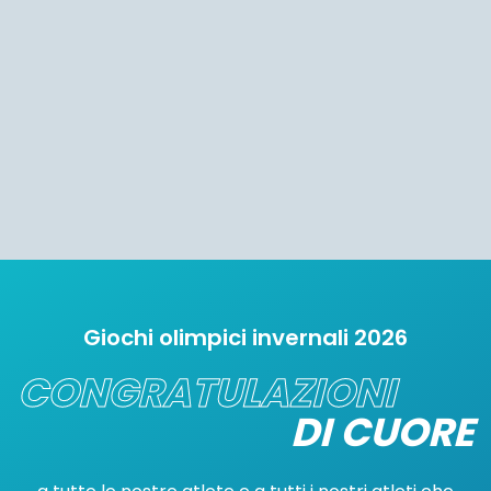
Giochi olimpici invernali 2026
CONGRATULAZIONI
DI CUORE