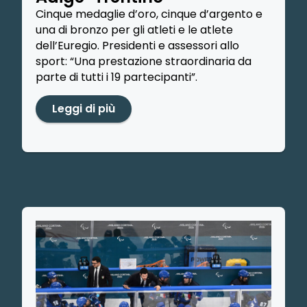
Cinque medaglie d’oro, cinque d’argento e
una di bronzo per gli atleti e le atlete
dell’Euregio. Presidenti e assessori allo
sport: “Una prestazione straordinaria da
parte di tutti i 19 partecipanti”.
Leggi di più