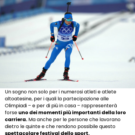
Un sogno non solo per i numerosi atleti e atlete
altoatesine, per i quali la partecipazione alle
Olimpiadi – e per di più in casa – rappresenterà
forse
uno dei momenti più importanti della loro
carriera.
Ma anche per le persone che lavorano
dietro le quinte e che rendono possibile questo
spettacolare festival dello sport.