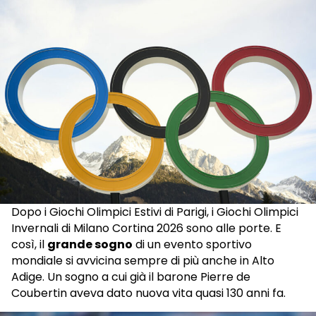
Dopo i Giochi Olimpici Estivi di Parigi, i Giochi Olimpici
Invernali di Milano Cortina 2026 sono alle porte. E
così, il
grande sogno
di un evento sportivo
mondiale si avvicina sempre di più anche in Alto
Adige. Un sogno a cui già il barone Pierre de
Coubertin aveva dato nuova vita quasi 130 anni fa.