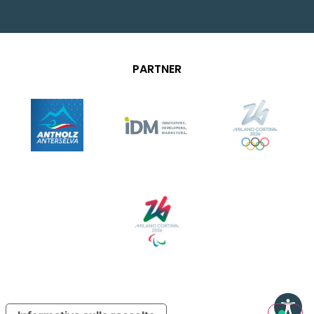
PARTNER