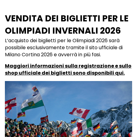
VENDITA DEI BIGLIETTI PER LE
OLIMPIADI INVERNALI 2026
L’acquisto dei biglietti per le Olimpiadi 2026 sarà
possibile esclusivamente tramite il sito ufficiale di
Milano Cortina 2026 e avverrà in più fasi.
Maggiori informazioni sulla registrazione e sullo
shop ufficiale dei biglietti sono disponibili qui.