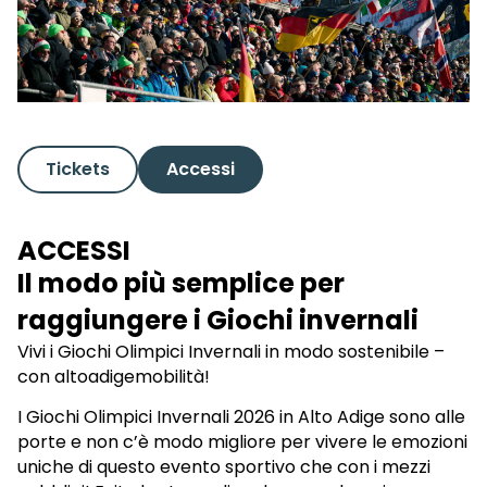
Tickets
Accessi
ACCESSI
Il modo più semplice per
raggiungere i Giochi invernali
Vivi i Giochi Olimpici Invernali in modo sostenibile –
con altoadigemobilità!
I Giochi Olimpici Invernali 2026 in Alto Adige sono alle
porte e non c’è modo migliore per vivere le emozioni
uniche di questo evento sportivo che con i mezzi