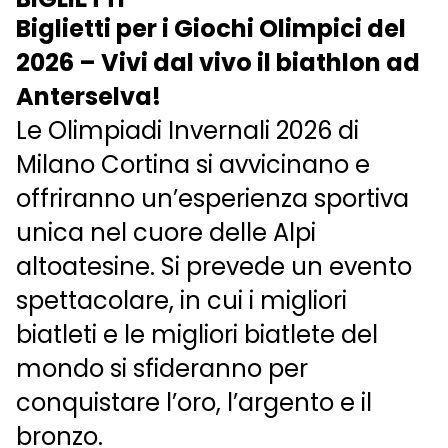
Biglietti per i Giochi Olimpici del
2026 – Vivi dal vivo il biathlon ad
Anterselva!
Le Olimpiadi Invernali 2026 di
Milano Cortina si avvicinano e
offriranno un’esperienza sportiva
unica nel cuore delle Alpi
altoatesine. Si prevede un evento
spettacolare, in cui i migliori
biatleti e le migliori biatlete del
mondo si sfideranno per
conquistare l’oro, l’argento e il
bronzo.