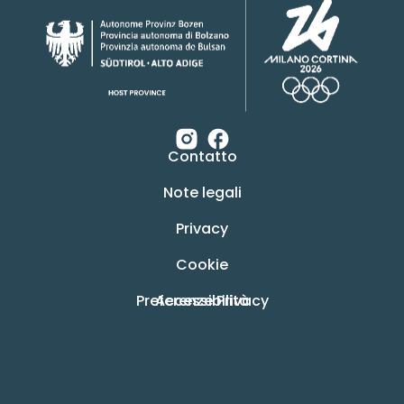
Contatto
Note legali
Privacy
Cookie
Preferenze Privacy
Accessibilità