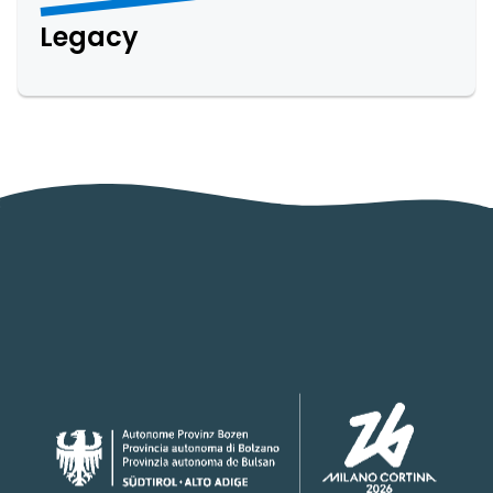
Legacy