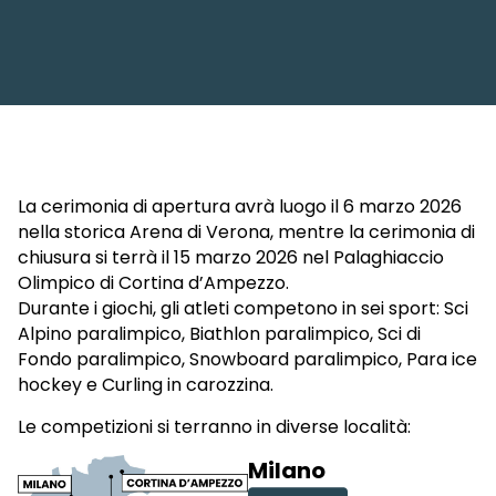
La cerimonia di apertura avrà luogo il 6 marzo 2026
nella storica Arena di Verona, mentre la cerimonia di
chiusura si terrà il 15 marzo 2026 nel Palaghiaccio
Olimpico di Cortina d’Ampezzo.
Durante i giochi, gli atleti competono in sei sport: Sci
Alpino paralimpico, Biathlon paralimpico, Sci di
Fondo paralimpico, Snowboard paralimpico, Para ice
hockey e Curling in carozzina.
Le competizioni si terranno in diverse località:
Milano