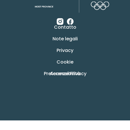
Contatto
Note legali
Privacy
Cookie
Preferenze Privacy
Accessibilità