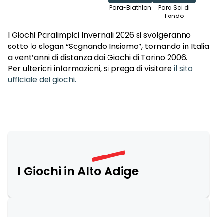
Para-Biathlon
Para Sci di
Fondo
I Giochi Paralimpici Invernali 2026 si svolgeranno
sotto lo slogan “Sognando Insieme”, tornando in Italia
a vent’anni di distanza dai Giochi di Torino 2006.
Per ulteriori informazioni, si prega di visitare
il sito
ufficiale dei giochi.
I Giochi in Alto Adige