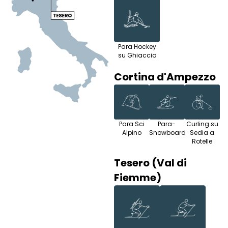
Para Hockey
su Ghiaccio
Cortina d'Ampezzo
Para Sci
Para-
Curling su
Alpino
Snowboard
Sedia a
Rotelle
Tesero (Val di
Fiemme)