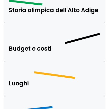
Storia olimpica dell'Alto Adige
Budget e costi
Luoghi