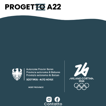
PROGETTO A22
Contatto