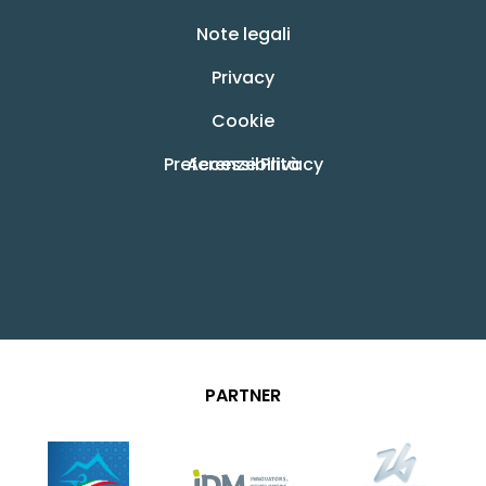
Note legali
Privacy
Cookie
Preferenze Privacy
Accessibilità
PARTNER